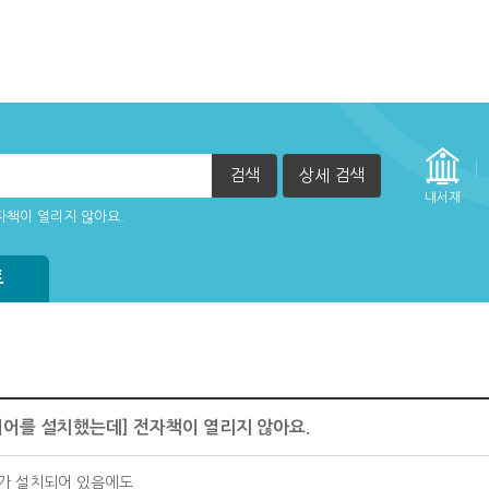
검색
상세 검색
내서재
자책이 열리지 않아요.
트
이어를 설치했는데] 전자책이 열리지 않아요.
가 설치되어 있음에도