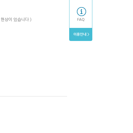
현상이 있습니다.)
FAQ
이용안내 >