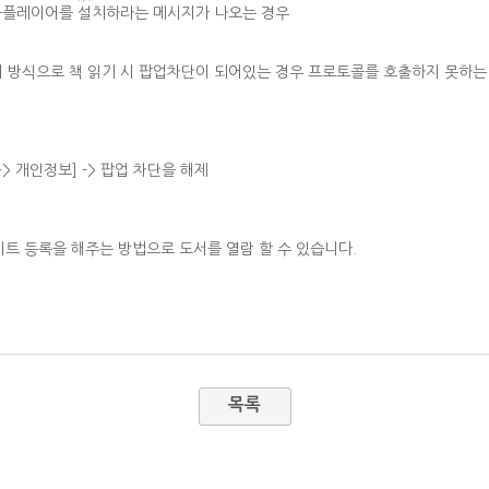
북플레이어를 설치하라는 메시지가 나오는 경우
 방식으로 책 읽기 시 팝업차단이 되어있는 경우 프로토콜를 호출하지 못하는 
 -> 개인정보] -> 팝업 차단을 해제
사이트 등록을 해주는 방법으로 도서를 열람 할 수 있습니다.
목록