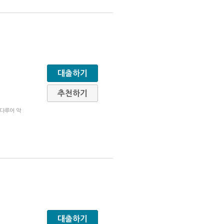
대출하기
추천하기
 다루어 악
대출하기