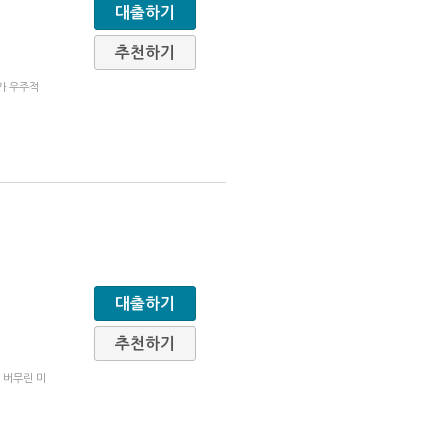
대출하기
추천하기
가 우주적
대출하기
추천하기
 버무린 미