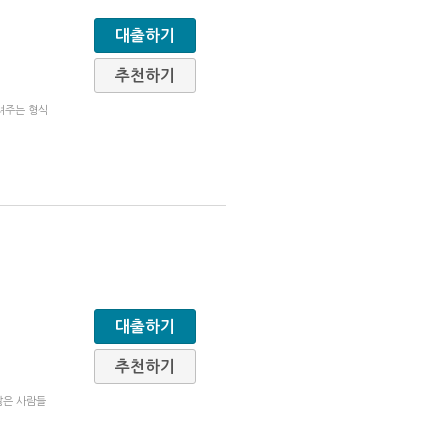
대출하기
추천하기
려주는 형식
대출하기
추천하기
많은 사람들