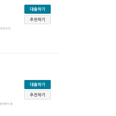
대출하기
추천하기
 부교수인
대출하기
추천하기
에서부터 생