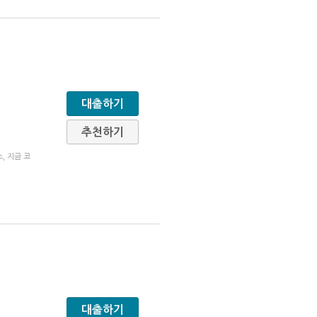
대출하기
추천하기
, 지금 코
대출하기