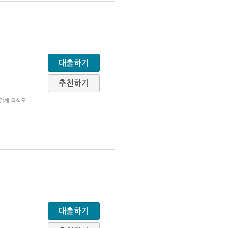
대출하기
추천하기
 함께 음식도
대출하기