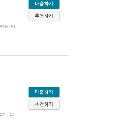
대출하기
추천하기
속에는 시대
대출하기
추천하기
새로운 수학이