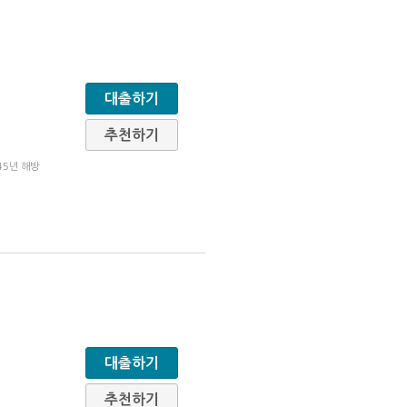
대출하기
추천하기
45년 해방
대출하기
추천하기