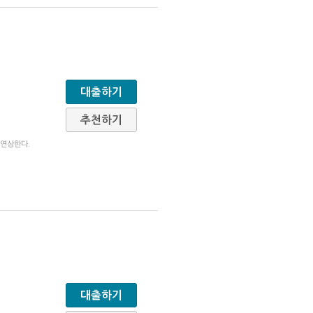
대출하기
추천하기
 연상한다.
대출하기