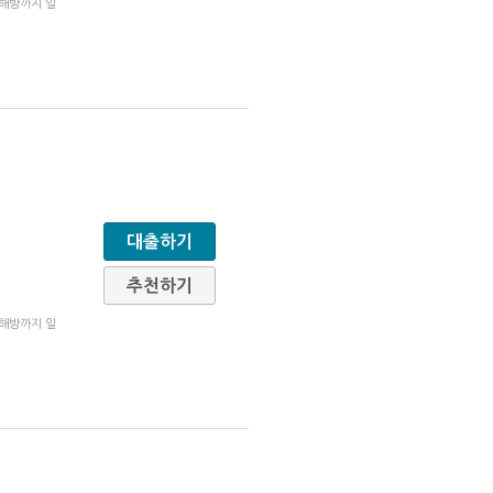
 해방까지 일
대출하기
추천하기
 해방까지 일